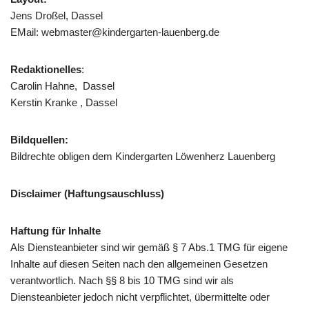
Jens Droßel, Dassel
EMail:
webmaster@kindergarten-lauenberg.de
Redaktionelles
:
Carolin Hahne
, Dassel
Kerstin Kranke , Dassel
Bildquellen:
Bildrechte obligen dem Kindergarten Löwenherz Lauenberg
Disclaimer (Haftungsauschluss)
Haftung für Inhalte
Als Diensteanbieter sind wir gemäß § 7 Abs.1 TMG für eigene
Inhalte auf diesen Seiten nach den allgemeinen Gesetzen
verantwortlich. Nach §§ 8 bis 10 TMG sind wir als
Diensteanbieter jedoch nicht verpflichtet, übermittelte oder