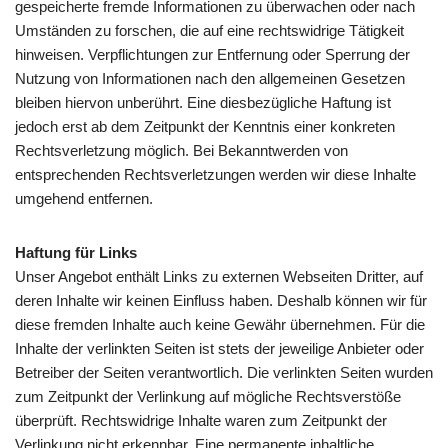
gespeicherte fremde Informationen zu überwachen oder nach
Umständen zu forschen, die auf eine rechtswidrige Tätigkeit
hinweisen. Verpflichtungen zur Entfernung oder Sperrung der
Nutzung von Informationen nach den allgemeinen Gesetzen
bleiben hiervon unberührt. Eine diesbezügliche Haftung ist
jedoch erst ab dem Zeitpunkt der Kenntnis einer konkreten
Rechtsverletzung möglich. Bei Bekanntwerden von
entsprechenden Rechtsverletzungen werden wir diese Inhalte
umgehend entfernen.
Haftung für Links
Unser Angebot enthält Links zu externen Webseiten Dritter, auf
deren Inhalte wir keinen Einfluss haben. Deshalb können wir für
diese fremden Inhalte auch keine Gewähr übernehmen. Für die
Inhalte der verlinkten Seiten ist stets der jeweilige Anbieter oder
Betreiber der Seiten verantwortlich. Die verlinkten Seiten wurden
zum Zeitpunkt der Verlinkung auf mögliche Rechtsverstöße
überprüft. Rechtswidrige Inhalte waren zum Zeitpunkt der
Verlinkung nicht erkennbar. Eine permanente inhaltliche