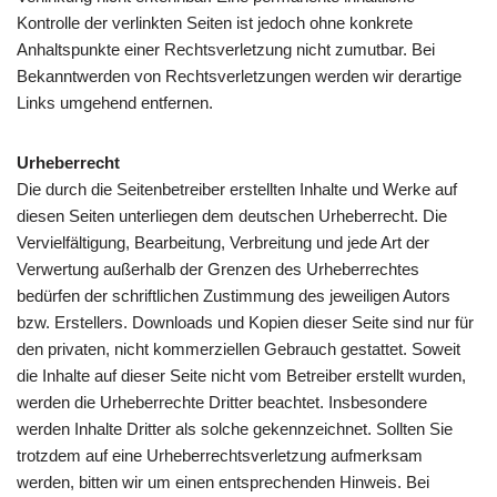
Kontrolle der verlinkten Seiten ist jedoch ohne konkrete
Anhaltspunkte einer Rechtsverletzung nicht zumutbar. Bei
Bekanntwerden von Rechtsverletzungen werden wir derartige
Links umgehend entfernen.
Urheberrecht
Die durch die Seitenbetreiber erstellten Inhalte und Werke auf
diesen Seiten unterliegen dem deutschen Urheberrecht. Die
Vervielfältigung, Bearbeitung, Verbreitung und jede Art der
Verwertung außerhalb der Grenzen des Urheberrechtes
bedürfen der schriftlichen Zustimmung des jeweiligen Autors
bzw. Erstellers. Downloads und Kopien dieser Seite sind nur für
den privaten, nicht kommerziellen Gebrauch gestattet. Soweit
die Inhalte auf dieser Seite nicht vom Betreiber erstellt wurden,
werden die Urheberrechte Dritter beachtet. Insbesondere
werden Inhalte Dritter als solche gekennzeichnet. Sollten Sie
trotzdem auf eine Urheberrechtsverletzung aufmerksam
werden, bitten wir um einen entsprechenden Hinweis. Bei